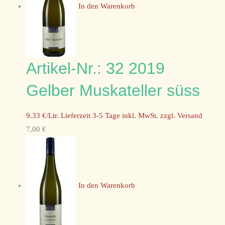
In den Warenkorb
Artikel-Nr.: 32 2019
Gelber Muskateller süss
9.33 €/Ltr. Lieferzeit 3-5 Tage inkl. MwSt. zzgl. Versand
7,00 €
In den Warenkorb