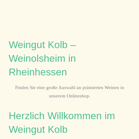
Weingut Kolb –
Weinolsheim in
Rheinhessen
Finden Sie eine große Auswahl an prämierten Weinen in
unserem Onlineshop.
Herzlich Willkommen im
Weingut Kolb