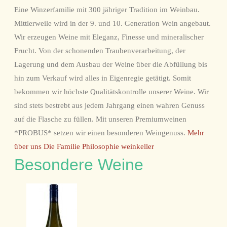
Eine Winzerfamilie mit 300 jähriger Tradition im Weinbau.
Mittlerweile wird in der 9. und 10. Generation Wein angebaut.
Wir erzeugen Weine mit Eleganz, Finesse und mineralischer
Frucht. Von der schonenden Traubenverarbeitung, der
Lagerung und dem Ausbau der Weine über die Abfüllung bis
hin zum Verkauf wird alles in Eigenregie getätigt. Somit
bekommen wir höchste Qualitätskontrolle unserer Weine. Wir
sind stets bestrebt aus jedem Jahrgang einen wahren Genuss
auf die Flasche zu füllen. Mit unseren Premiumweinen
*PROBUS* setzen wir einen besonderen Weingenuss.
Mehr
über uns
Die Familie
Philosophie
weinkeller
Besondere Weine