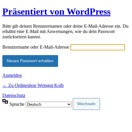
Präsentiert von WordPress
Bitte gib deinen Benutzernamen oder deine E-Mail-Adresse ein. Du
erhältst eine E-Mail mit Anweisungen, wie du dein Passwort
zurücksetzen kannst.
Benutzername oder E-Mail-Adresse
Anmelden
← Zu Onlineshop Weingut Kolb
Datenschutz
Sprache